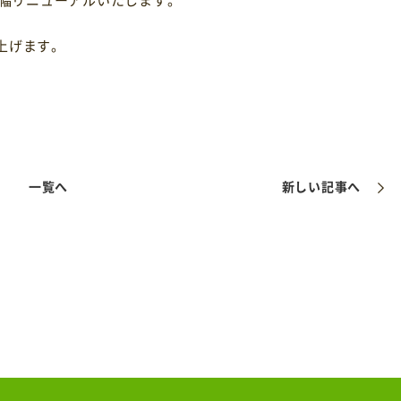
上げます。
一覧へ
新しい記事へ