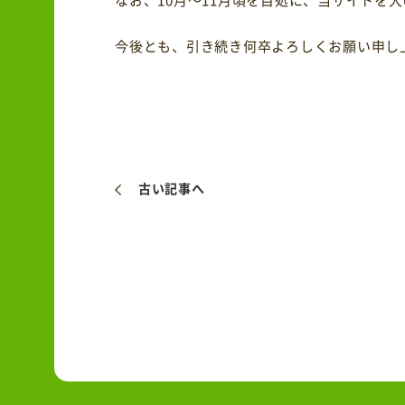
今後とも、引き続き何卒よろしくお願い申し
古い記事へ