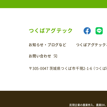
つくばアグテック
お知らせ・ブログなど
つくばアグテック
お問い合わせ
〒305-0047 茨城県つくば市千現2-1-6
（つく
民間企業の農業参入、農業DX