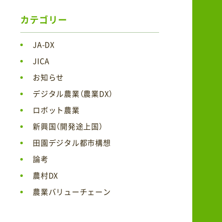
カテゴリー
JA-DX
JICA
お知らせ
デジタル農業（農業DX）
ロボット農業
新興国（開発途上国）
田園デジタル都市構想
論考
農村DX
農業バリューチェーン