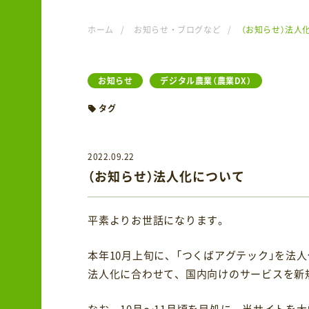
ホーム
/
お知らせ・ブログなど
/
（お知らせ）法人
お知らせ
デジタル農業（農業DX）
タグ
2022.09.22
（お知らせ）法人化について
平素よりお世話になります。
本年10月上旬に、「つくばアグテック」を法
法人化に合わせて、国内向けのサービスを新
なお、10月～11月頃を目処に、当サイトを