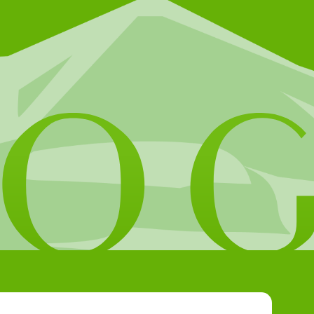
個人の情報発信
会社概要
お問い合わせ