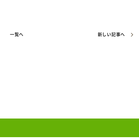
一覧へ
新しい記事へ