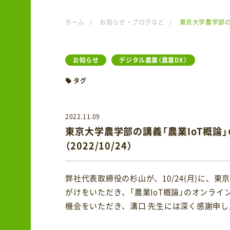
ホーム
/
お知らせ・ブログなど
/
東京大学農学部の講
お知らせ
デジタル農業（農業DX）
タグ
2022.11.09
東京大学農学部の講義「農業IoT概論
（2022/10/24）
弊社代表取締役の杉山が、10/24(月)に、
がけをいただき、「農業IoT概論」のオンラ
機会をいただき、溝口 先生には深く感謝申