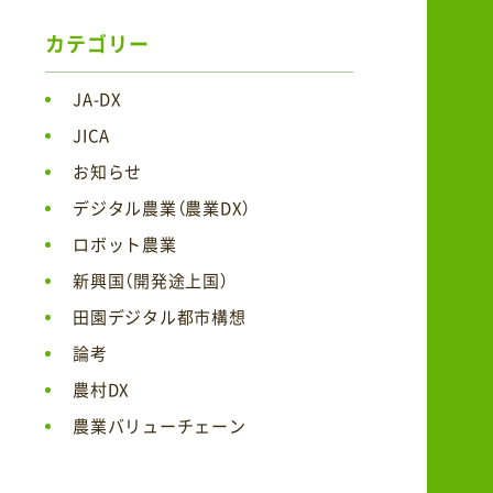
カテゴリー
JA-DX
JICA
お知らせ
デジタル農業（農業DX）
ロボット農業
新興国（開発途上国）
田園デジタル都市構想
論考
農村DX
農業バリューチェーン