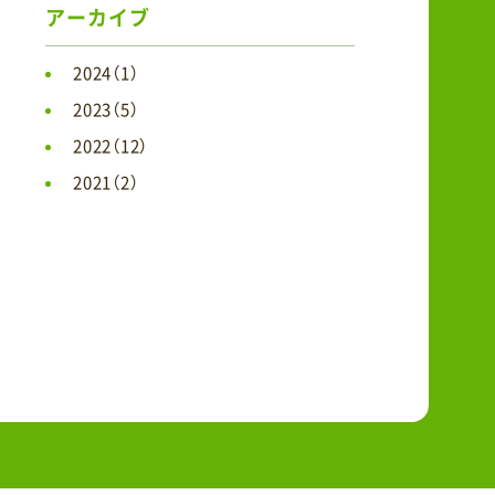
アーカイブ
2024（1）
2023（5）
2022（12）
2021（2）