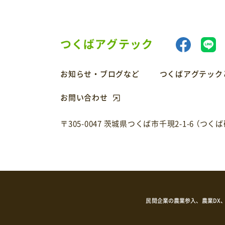
つくばアグテック
お知らせ・ブログなど
つくばアグテック
お問い合わせ
〒305-0047 茨城県つくば市千現2-1-6
（つく
民間企業の農業参入、農業DX