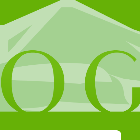
個人の情報発信
会社概要
お問い合わせ